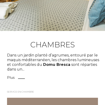
CHAMBRES
Dans un jardin planté d’agrumes, entouré par le
maquis méditerranéen, les chambres lumineuses
et confortables du
Domu Bresca
sont réparties
dans un
...
Plus
SERVICE EN CHAMBRE