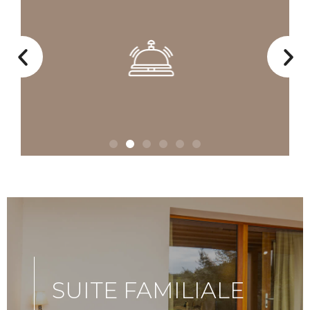
SUITE FAMILIALE