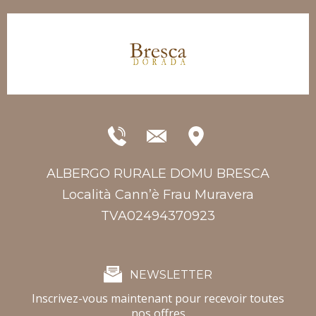
ALBERGO RURALE DOMU BRESCA
Località Cann’è Frau Muravera
TVA02494370923
NEWSLETTER
Inscrivez-vous maintenant pour recevoir toutes
nos offres