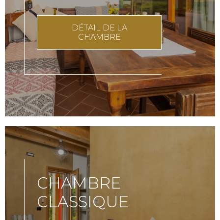
DÉTAIL DE LA
CHAMBRE
CHAMBRE
CLASSIQUE