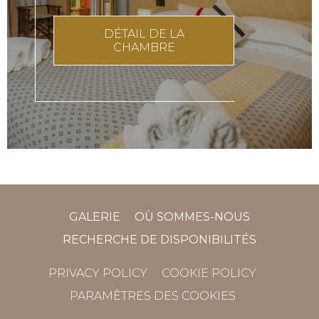
DÉTAIL DE LA
CHAMBRE
GALERIE
OÙ SOMMES-NOUS
RECHERCHE DE DISPONIBILITÉS
PRIVACY POLICY
COOKIE POLICY
PARAMÈTRES DES COOKIES